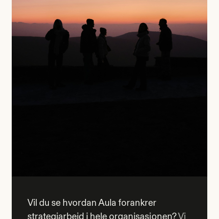
Vil du se hvordan Aula forankrer
strategiarbeid i hele organisasjonen?
Vi