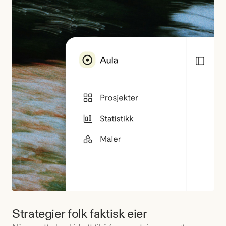
Strategier folk faktisk eier