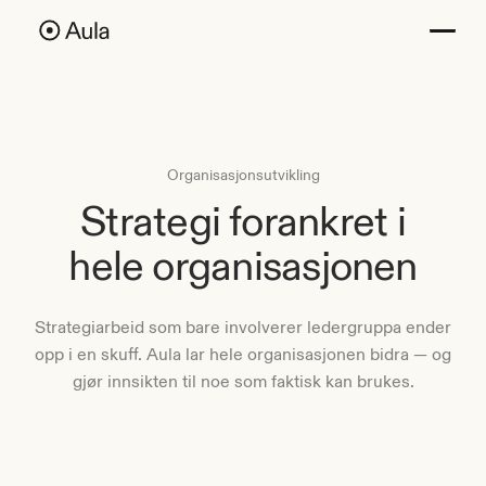
Organisasjonsutvikling
Strategi forankret i
hele organisasjonen
Strategiarbeid som bare involverer ledergruppa ender
opp i en skuff. Aula lar hele organisasjonen bidra — og
gjør innsikten til noe som faktisk kan brukes.